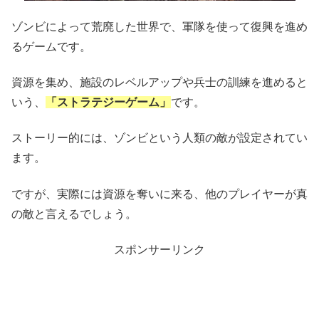
ゾンビによって荒廃した世界で、軍隊を使って復興を進め
るゲームです。
資源を集め、施設のレベルアップや兵士の訓練を進めると
いう、
「ストラテジーゲーム」
です。
ストーリー的には、ゾンビという人類の敵が設定されてい
ます。
ですが、実際には資源を奪いに来る、他のプレイヤーが真
の敵と言えるでしょう。
スポンサーリンク