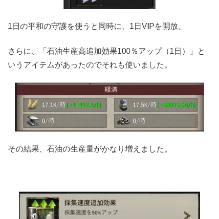
1日の平和の守護を使うと同時に、1日VIPを開放。
さらに、「石油生産高追加効果100％アップ（1日）」と
いうアイテムがあったのでそれも使いました。
その結果、石油の生産量がかなり増えました。