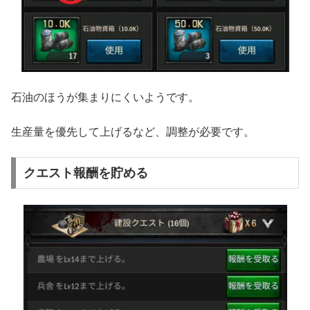
石油のほうが集まりにくいようです。
生産量を優先して上げるなど、調整が必要です。
クエスト報酬を貯める