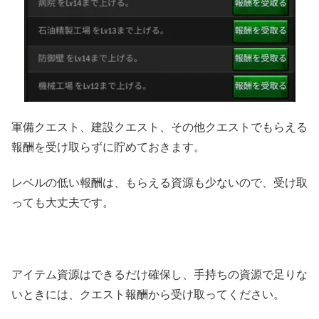
軍備クエスト、建設クエスト、その他クエストでもらえる
報酬を受け取らずに貯めておきます。
レベルの低い報酬は、もらえる資源も少ないので、受け取
っても大丈夫です。
アイテム資源はできるだけ確保し、手持ちの資源で足りな
いときには、クエスト報酬から受け取ってください。