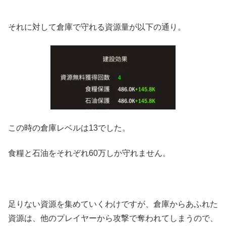
それに対して倉庫で守れる資源量が以下の通り。
この時の倉庫レベルは13でした。
食糧と石油をそれぞれ60万しか守れません。
足りない資源を集めていくわけですが、倉庫からあふれた
資源は、他のプレイヤーから攻撃で奪われてしまうので、