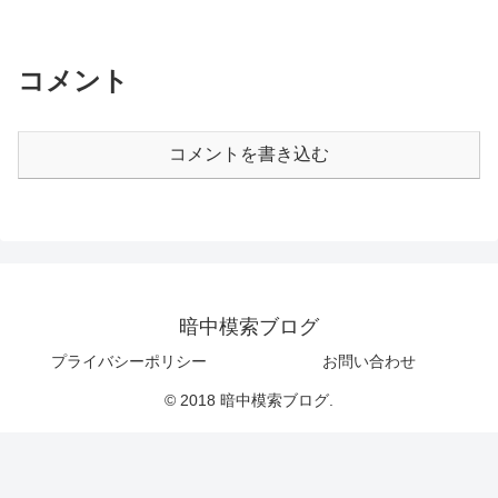
コメント
コメントを書き込む
暗中模索ブログ
プライバシーポリシー
お問い合わせ
© 2018 暗中模索ブログ.