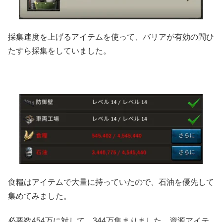
採集速度を上げるアイテムを使って、バリアが有効の間ひ
たすら採集をしていました。
食糧はアイテムで大量に持っていたので、石油を優先して
集めてみました。
必要数454万に対して、344万集まりました。資源アイテ