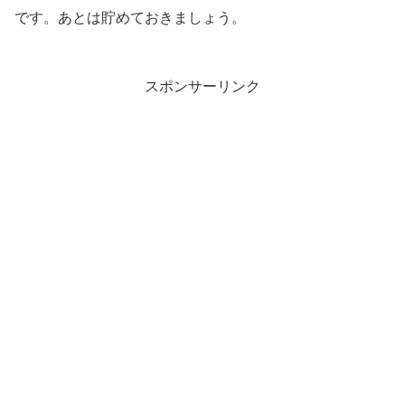
です。あとは貯めておきましょう。
スポンサーリンク