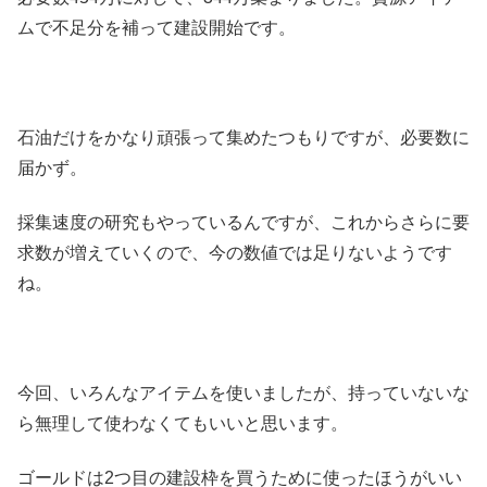
ムで不足分を補って建設開始です。
石油だけをかなり頑張って集めたつもりですが、必要数に
届かず。
採集速度の研究もやっているんですが、これからさらに要
求数が増えていくので、今の数値では足りないようです
ね。
今回、いろんなアイテムを使いましたが、持っていないな
ら無理して使わなくてもいいと思います。
ゴールドは2つ目の建設枠を買うために使ったほうがいい