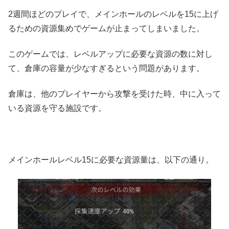
2週間ほどのプレイで、メインホールのレベルを15に上げ
るための資源集めでゲームが止まってしまいました。
このゲームでは、レベルアップに必要な資源の数に対し
て、倉庫の容量が少なすぎるという問題があります。
倉庫は、他のプレイヤーから攻撃を受けた時、中に入って
いる資源を守る施設です。
メインホールレベル15に必要な資源量は、以下の通り。