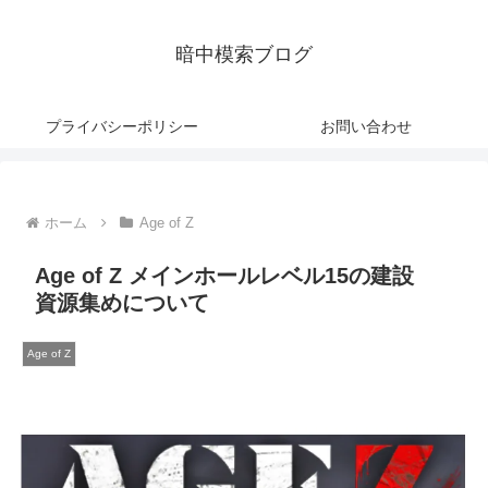
暗中模索ブログ
プライバシーポリシー
お問い合わせ
ホーム
Age of Z
Age of Z メインホールレベル15の建設
資源集めについて
Age of Z