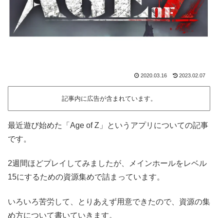
2020.03.16
2023.02.07
記事内に広告が含まれています。
最近遊び始めた「Age of Z」というアプリについての記事
です。
2週間ほどプレイしてみましたが、メインホールをレベル
15にするための資源集めで詰まっています。
いろいろ苦労して、とりあえず用意できたので、資源の集
め方について書いていきます。