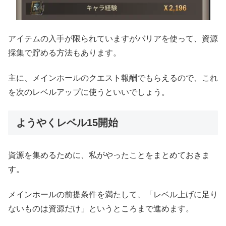
アイテムの入手が限られていますがバリアを使って、資源
採集で貯める方法もあります。
主に、メインホールのクエスト報酬でもらえるので、これ
を次のレベルアップに使うといいでしょう。
ようやくレベル15開始
資源を集めるために、私がやったことをまとめておきま
す。
メインホールの前提条件を満たして、「レベル上げに足り
ないものは資源だけ」というところまで進めます。