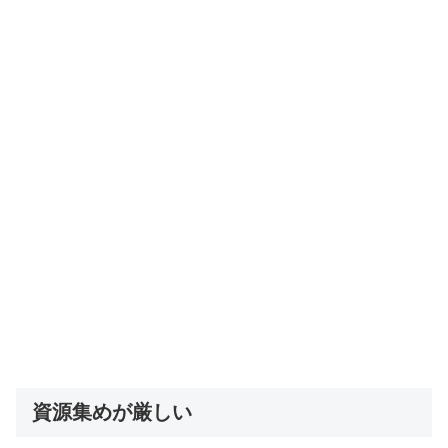
資源集めが厳しい