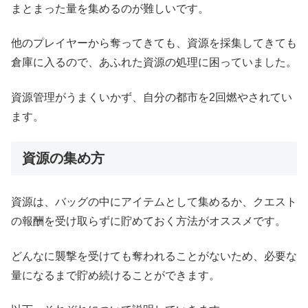
まとまった量を集めるのが難しいです。
他のプレイヤーから奪ってきても、資源を採集してきても
倉庫に入るので、あふれた資源の処理に困っていました。
資源管理がうまくいかず、自分の都市を2回燃やされてい
ます。
資源の集め方
資源は、バッグの中にアイテムとして集めるか、クエスト
の報酬を受け取らずに貯めておく方法がオススメです。
どんなに襲撃を受けても奪われることがないため、必要な
量になるまで貯め続けることができます。