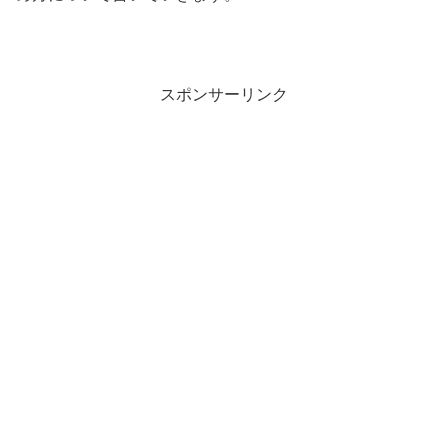
スポンサーリンク