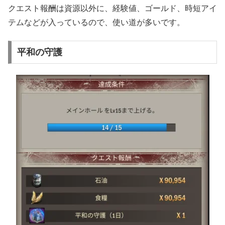
クエスト報酬は資源以外に、経験値、ゴールド、時短アイ
テムなどが入っているので、使い道が多いです。
平和の守護