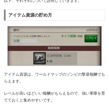
以下、それぞれについて説明していきます。
アイテム資源の貯め方
アイテム資源は、ワールドマップのゾンビの撃退報酬でも
らえます。
レベルが高いほどいい報酬がもらえるので、強い軍隊を育
てておくと集めやすいです。