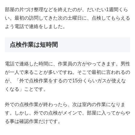
部屋の片づけ整理などを終えたのが、だいたい1週間くら
い。最初の訪問してきた次の土曜日に、点検してもらえる
よう電話で連絡をしました。
点検作業は短時間
電話で連絡した時間に、作業員の方がやってきます。男性
が一人で来ることが多いですね。そこで最初に言われるの
が、「外で点検作業をするので15分くらいガスが使えな
くなる」ことです。
外での点検作業が終わったら、次は室内の作業になりま
す。しかし、外での点検がメインで、部屋に入ってからや
る事は確認作業だけです。