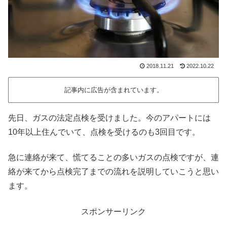
2018.11.21
2022.10.22
記事内に広告が含まれています。
先日、ガスの法定点検を受けました。今のアパートには
10年以上住んでいて、点検を受けるのも3回目です。
急に連絡が来て、慌てることの多いガスの点検ですが、連
絡が来てから点検完了までの流れを説明していこうと思い
ます。
スポンサーリンク