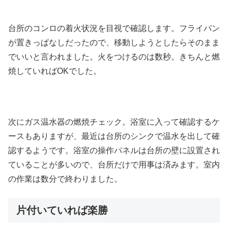
台所のコンロの着火状況を目視で確認します。フライパン
が置きっぱなしだったので、移動しようとしたらそのまま
でいいと言われました。火をつけるのは数秒。きちんと燃
焼していればOKでした。
次にガス温水器の燃焼チェック。浴室に入って確認するケ
ースもありますが、最近は台所のシンクで温水を出して確
認するようです。浴室の操作パネルは台所の壁に設置され
ていることが多いので、台所だけで用事は済みます。室内
の作業は数分で終わりました。
片付いていれば楽勝