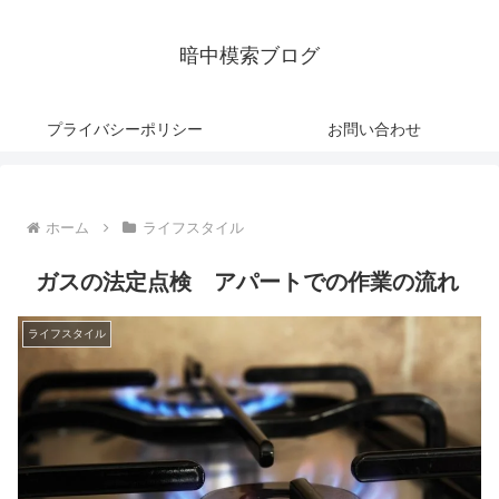
暗中模索ブログ
プライバシーポリシー
お問い合わせ
ホーム
ライフスタイル
ガスの法定点検 アパートでの作業の流れ
ライフスタイル