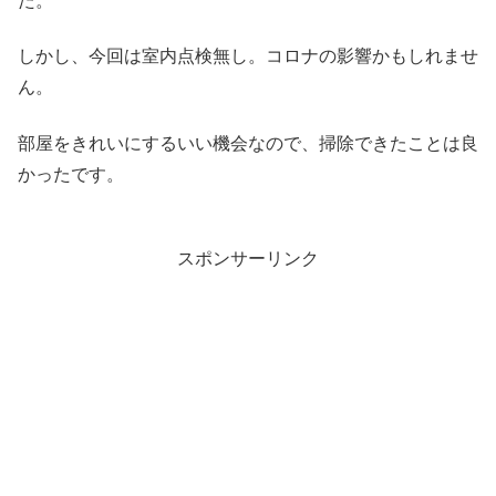
た。
しかし、今回は室内点検無し。コロナの影響かもしれませ
ん。
部屋をきれいにするいい機会なので、掃除できたことは良
かったです。
スポンサーリンク