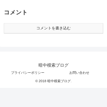
コメント
コメントを書き込む
暗中模索ブログ
プライバシーポリシー
お問い合わせ
© 2018 暗中模索ブログ.