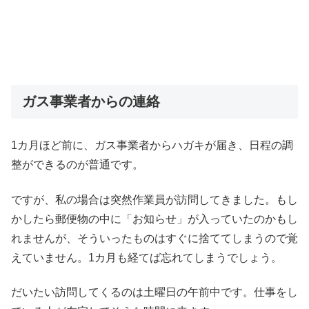
ガス事業者からの連絡
1カ月ほど前に、ガス事業者からハガキが届き、日程の調
整ができるのが普通です。
ですが、私の場合は突然作業員が訪問してきました。もし
かしたら郵便物の中に「お知らせ」が入っていたのかもし
れませんが、そういったものはすぐに捨ててしまうので覚
えていません。1カ月も経てば忘れてしまうでしょう。
だいたい訪問してくるのは土曜日の午前中です。仕事をし