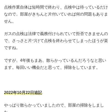
点検作業自体は短時間で終わり、点検中は待っているだけ
なので、部屋がきちんと片付いていれば何の問題もありま
せん。
ガスの点検は法律で義務付けられていて拒否できませんの
で、さっさと片づけて点検を終わらせてしまったほうが楽
ですね。
ですが、4年後もまあ、散らかっているんだろうなと思い
ます。毎回いい機会だと思って、掃除をしています。
2022年10月22日追記
やっぱり散らかっていましたので、部屋の掃除をしまし