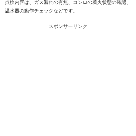
点検内容は、ガス漏れの有無、コンロの着火状態の確認、
温水器の動作チェックなどです。
スポンサーリンク