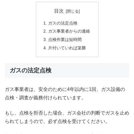
目次
ガスの法定点検
ガス事業者からの連絡
点検作業は短時間
片付いていれば楽勝
ガスの法定点検
ガス事業者は、安全のために4年以内に1回、ガス設備の
点検・調査が義務付けられています。
もし、点検を拒否した場合、ガス会社の判断でガスを止め
られてしまうので、必ず点検を受けてください。