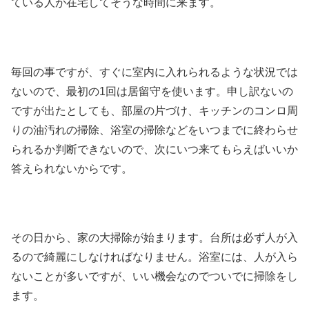
ている人が在宅してそうな時間に来ます。
毎回の事ですが、すぐに室内に入れられるような状況では
ないので、最初の1回は居留守を使います。申し訳ないの
ですが出たとしても、部屋の片づけ、キッチンのコンロ周
りの油汚れの掃除、浴室の掃除などをいつまでに終わらせ
られるか判断できないので、次にいつ来てもらえばいいか
答えられないからです。
その日から、家の大掃除が始まります。台所は必ず人が入
るので綺麗にしなければなりません。浴室には、人が入ら
ないことが多いですが、いい機会なのでついでに掃除をし
ます。