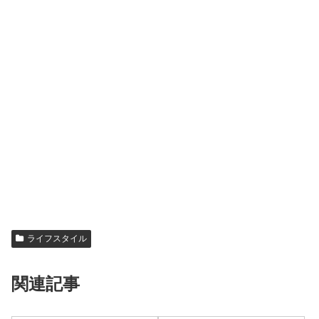
ライフスタイル
関連記事