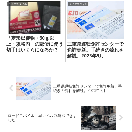
ライフスタイル
ライフスタイル
「定形郵便物・50ｇ以
三重県運転免許センターで
上・規格内」の郵便に使う
免許更新。手続きの流れを
切手はいくらになるか？
解説。2023年9月
三重県運転免許センターで免許更新。手
続きの流れを解説。2023年9月
ロードモバイル 城レベル25達成できま
した